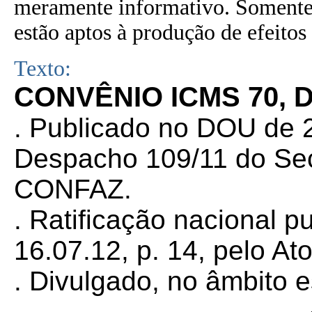
meramente informativo. Somente 
estão aptos à produção de efeitos 
Texto:
CONVÊNIO ICMS 70, D
. Publicado no DOU de 2
Despacho 109/11 do Sec
CONFAZ.
. Ratificação nacional 
16.07.12, p. 14, pelo At
. Divulgado, no âmbito e