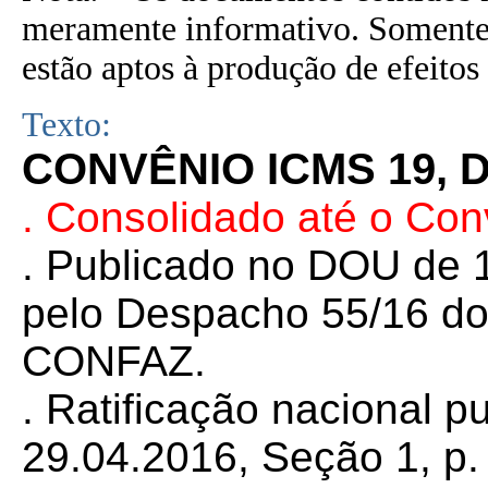
meramente informativo. Somente 
estão aptos à produção de efeitos 
Texto:
CONVÊNIO ICMS 19, D
. Consolidado até o Co
. Publicado no DOU de 1
pelo Despacho 55/16 do
CONFAZ.
.
Ratificação nacional 
29.04.2016, Seção 1, p. 