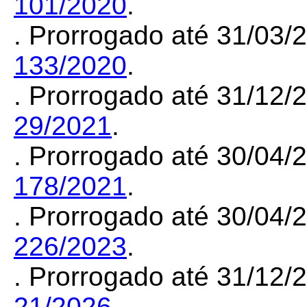
101/2020
.
. Prorrogado até 31/03
133/2020
.
. Prorrogado até 31/12
29/2021
.
. Prorrogado até 30/04
178/2021
.
. Prorrogado até 30/04
226/2023
.
. Prorrogado até 31/12
21/2026
.