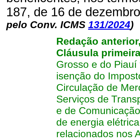
187, de 16 de dezembr
pelo Conv. ICMS
131/2024
)
Redação anterior
Cláusula primeir
Grosso e do Piauí
isenção do Impost
Circulação de Mer
Serviços de Transp
e de Comunicação 
de energia elétrica
relacionados nos 