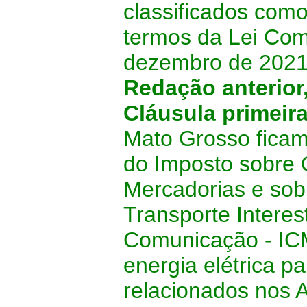
classificados como
termos da Lei Com
dezembro de 2021
Redação anterior
Cláusula primeir
Mato Grosso ficam
do Imposto sobre 
Mercadorias e sob
Transporte Interes
Comunicação - ICM
energia elétrica pa
relacionados nos 