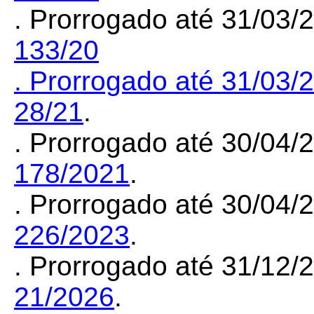
. Prorrogado até 31/03
133/20
. Prorrogado até 31/03
28/21
.
. Prorrogado até 30/04
178/2021
.
. Prorrogado até 30/04
226/2023
.
. Prorrogado até 31/12
21/2026
.