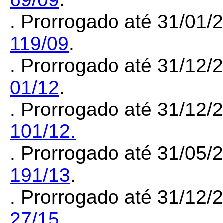
. Prorrogado até 31/01/
119/09
.
. Prorrogado até 31/12/
01/12
.
. Prorrogado até 31/12/
101/12.
. Prorrogado até 31/05/
191/13
.
. Prorrogado até 31/12/
27/15
.