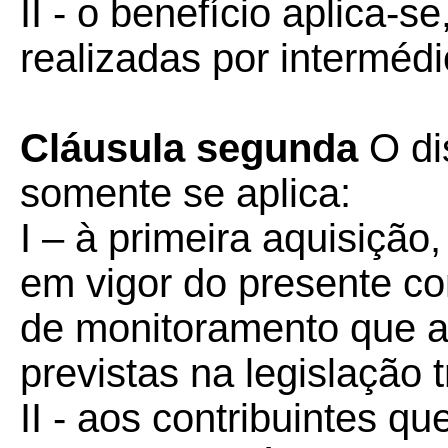
II - o benefício aplica-
realizadas por intermédi
Cláusula segunda
O di
somente se aplica:
I – à primeira aquisição,
em vigor do presente co
de monitoramento que a
previstas na legislação t
II - aos contribuintes q