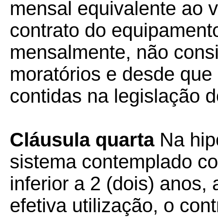
mensal equivalente ao v
contrato do equipamento
mensalmente, não cons
moratórios e desde que
contidas na legislação 
Cláusula quarta
Na hip
sistema contemplado co
inferior a 2 (dois) anos,
efetiva utilização, o cont