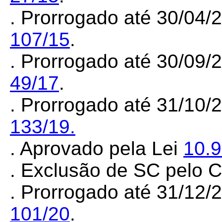
. Prorrogado até 30/04/
107/15
.
. Prorrogado até 30/09/
49/17
.
. Prorrogado até 31/10/
133/19.
. Aprovado pela Lei
10.
. Exclusão de SC pelo
. Prorrogado até 31/12
101/20
.