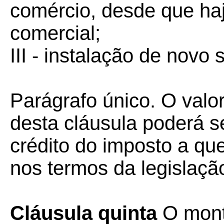
comércio, desde que haj
comercial;
III - instalação de novo
Parágrafo único. O valo
desta cláusula poderá 
crédito do imposto a que 
nos termos da legislaçã
Cláusula quinta
O monta