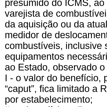
presumido do ICMS, ao 
varejista de combustívei
da aquisição ou da atu
medidor de deslocament
combustíveis, inclusive 
equipamentos necessári
ao Estado, observado o 
I - o valor do benefício,
“caput”, fica limitado a 
por estabelecimento;