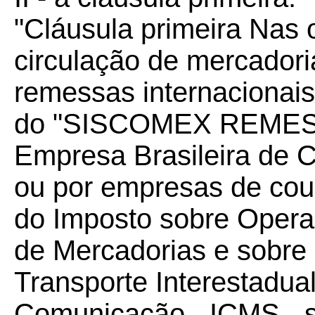
"Cláusula primeira Nas 
circulação de mercadori
remessas internacionais
do "SISCOMEX REMESSA
Empresa Brasileira de C
ou por empresas de couri
do Imposto sobre Operaç
de Mercadorias e sobre
Transporte Interestadual
Comunicação - ICMS - s