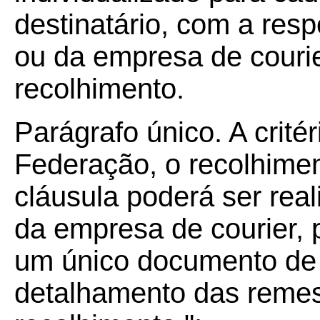
destinatário, com a resp
ou da empresa de courie
recolhimento.
Parágrafo único. A crité
Federação, o recolhime
cláusula poderá ser re
da empresa de courier,
um único documento de 
detalhamento das remes