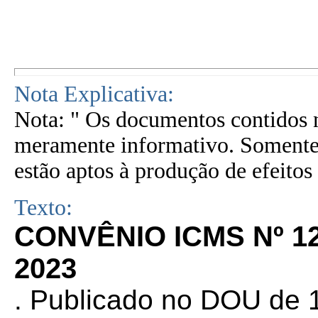
Nota Explicativa:
Nota: " Os documentos contidos n
meramente informativo. Somente 
estão aptos à produção de efeitos 
Texto:
CONVÊNIO ICMS Nº 1
2023
. Publicado no DOU de 1