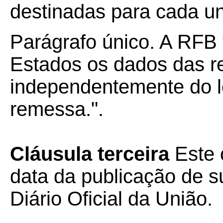
destinadas para cada u
Parágrafo único. A RFB 
Estados os dados das r
independentemente do lo
remessa.".
Cláusula terceira
Este 
data da publicação de su
Diário Oficial da União.