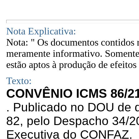
Nota Explicativa:
Nota: " Os documentos contidos n
meramente informativo. Somente 
estão aptos à produção de efeitos 
Texto:
CONVÊNIO ICMS 86/21
. Publicado no DOU de d
82, pelo Despacho 34/20
Executiva do CONFAZ.