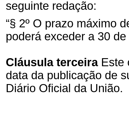
seguinte redação:
“§ 2º O prazo máximo de
poderá exceder a 30 de
Cláusula terceira
Este 
data da publicação de su
Diário Oficial da União.