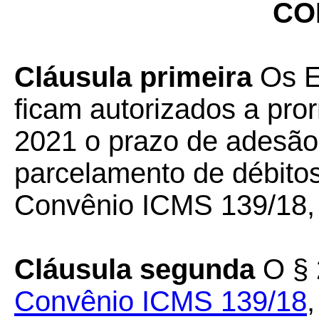
CO
Cláusula primeira
Os E
ficam autorizados a pro
2021 o prazo de adesão
parcelamento de débitos 
Convênio ICMS 139/18,
Cláusula segunda
O § 2
Convênio ICMS 139/18