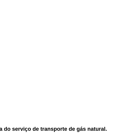
 do serviço de transporte de gás natural.