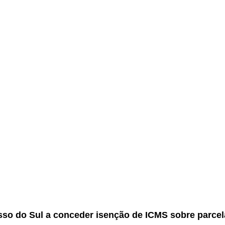
.
so do Sul a conceder isenção de ICMS sobre parcela