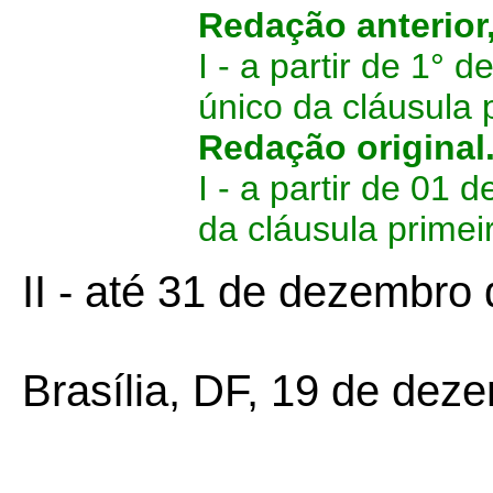
Redação anterior
I - a partir de 1°
único da cláusula 
Redação original
I - a partir de 01
da cláusula primei
II - até 31 de dezembro
Brasília, DF, 19 de dez