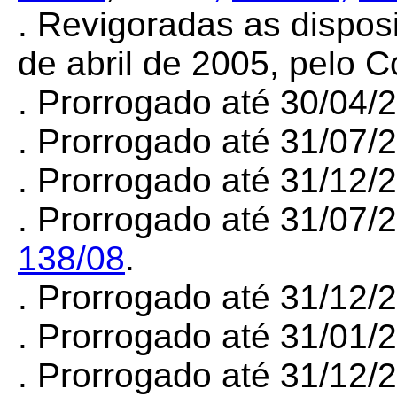
. Revigoradas as dispos
de abril de 2005, pelo 
. Prorrogado até 30/04
. Prorrogado até 31/07
. Prorrogado até 31/12
. Prorrogado até 31/07/
138/08
.
. Prorrogado até 31/12
. Prorrogado até 31/01
. Prorrogado até 31/12