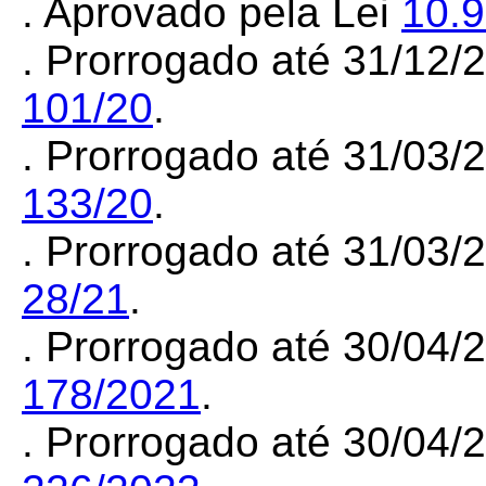
. Aprovado pela Lei
10.
. Prorrogado até 31/12
101/20
.
. Prorrogado até 31/03
133/20
.
. Prorrogado até 31/03
28/21
.
. Prorrogado até 30/04
178/2021
.
. Prorrogado até 30/04