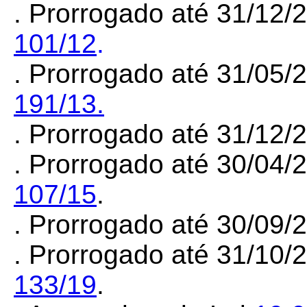
. Prorrogado até 31/12/
101/12
.
. Prorrogado até 31/05/
191/13.
. Prorrogado até 31/12
. Prorrogado até 30/04/
107/15
.
. Prorrogado até 30/09
. Prorrogado até 31/10/
133/19
.