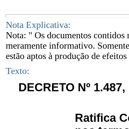
Nota Explicativa:
Nota: " Os documentos contidos n
meramente informativo. Somente 
estão aptos à produção de efeitos 
Texto:
DECRETO Nº 1.487, 
Ratifica 