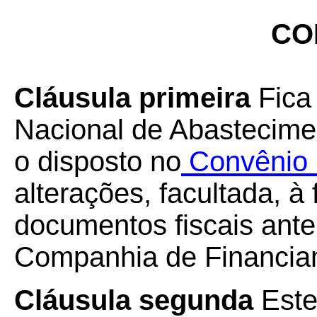
CO
Cláusula primeira
Fica
Nacional de Abasteciment
o disposto no
Convênio 
alterações, facultada, à 
documentos fiscais ante
Companhia de Financia
Cláusula segunda
Este