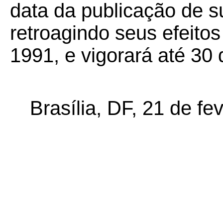
data da publicação de su
retroagindo seus efeitos
1991, e vigorará até 30
Brasília, DF, 21 de fe