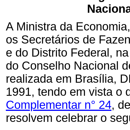
Naciona
A Ministra da Economia
os Secretários de Faze
e do Distrito Federal, n
do Conselho Nacional de
realizada em Brasília, D
1991, tendo em vista o 
Complementar n° 24
, d
resolvem celebrar o seg