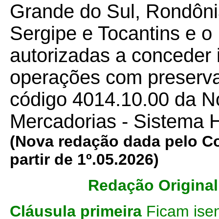
Grande do Sul, Rondôni
Sergipe e Tocantins e o 
autorizadas a conceder
operações com preservat
código 4014.10.00 da No
Mercadorias - Sistema
(Nova redação dada pelo 
partir de 1º.05.2026)
Redação Original
Cláusula primeira
Ficam ise