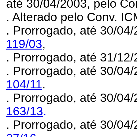
até 30/04/2003, pelo C
. Alterado pelo Conv. I
. Prorrogado, até 30/04
119/03
,
. Prorrogado, até 31/12
. Prorrogado, até 30/04
104/11
.
. Prorrogado, até 30/04
163/13
.
. Prorrogado, até 30/04