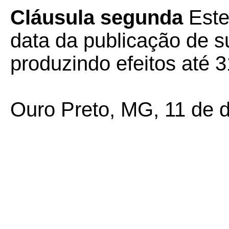
Cláusula segunda
Este
data da publicação de su
produzindo efeitos até 
Ouro Preto, MG, 11 de 