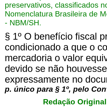
preservativos, classificados 
Nomenclatura Brasileira de 
- NBM/SH.
§ 1º O benefício fiscal p
condicionado a que o co
mercadoria o valor equi
devido se não houvesse
expressamente no docum
p. único para § 1º, pelo Con
Redação Original