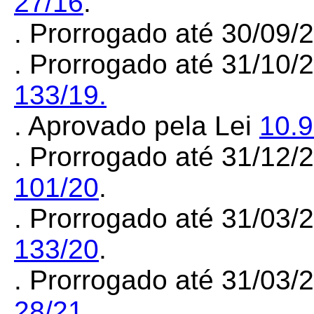
27/16
.
. Prorrogado até 30/09
. Prorrogado até 31/10/
133/19.
. Aprovado pela Lei
10.
. Prorrogado até 31/12
101/20
.
. Prorrogado até 31/03
133/20
.
. Prorrogado até 31/03
28/21
.