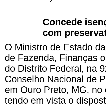
Concede isen
com preservat
O Ministro de Estado da
de Fazenda, Finanças o
do Distrito Federal, na 
Conselho Nacional de Po
em Ouro Preto, MG, no 
tendo em vista o dispos