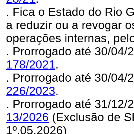
. Fica o Estado do Rio G
a reduzir ou a revogar o
operações internas, pe
. Prorrogado até 30/04
178/2021
.
. Prorrogado até 30/04
226/2023
.
. Prorrogado até 31/12
13/2026
(Exclusão de SP)
1º.05.2026)