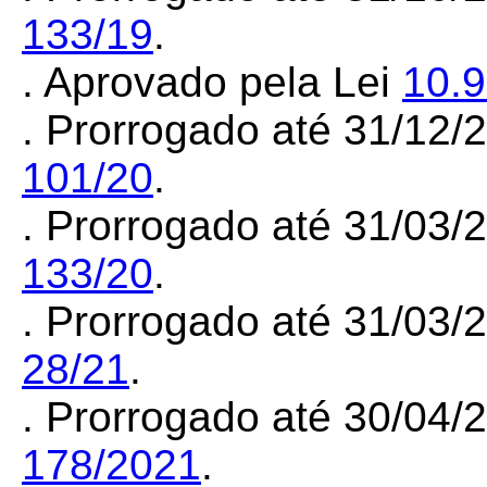
133/19
.
. Aprovado pela Lei
10.
. Prorrogado até 31/12
101/20
.
. Prorrogado até 31/03
133/20
.
. Prorrogado até 31/03
28/21
.
. Prorrogado até 30/04
178/2021
.