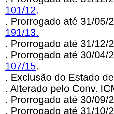
101/12
.
. Prorrogado até 31/05/
191/13.
. Prorrogado até 31/12
. Prorrogado até 30/04/
107/15
.
. Exclusão do Estado d
. Alterado
pelo Conv. I
. Prorrogado até 30/09
. Prorrogado até 31/10/