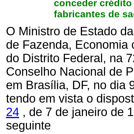
conceder crédit
fabricantes de sa
O Ministro de Estado da
de Fazenda, Economia 
do Distrito Federal, na 
Conselho Nacional de Po
em Brasília, DF, no dia
tendo em vista o dispos
24
, de 7 de janeiro de 
seguinte