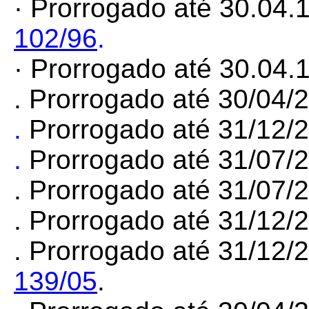
· Prorrogado até 30.04.
102/96
.
· Prorrogado até 30.04.
. Prorrogado até 30/04/
.
Prorrogado até 31/12/
.
Prorrogado até 31/07/
. Prorrogado até 31/07/
. Prorrogado até 31/12/
.
Prorrogado até 31/12/
139/05
.