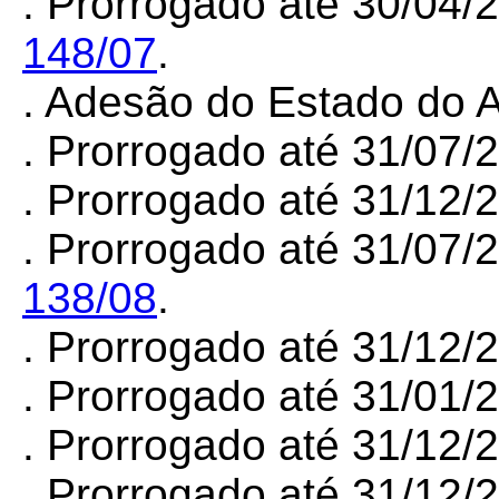
.
Prorrogado até 30/04/
148/07
.
. Adesão do Estado do
. Prorrogado até 31/07
. Prorrogado até 31/12
. Prorrogado até 31/07/
138/08
.
. Prorrogado até 31/12
. Prorrogado até 31/01
. Prorrogado até 31/12
. Prorrogado até 31/12/