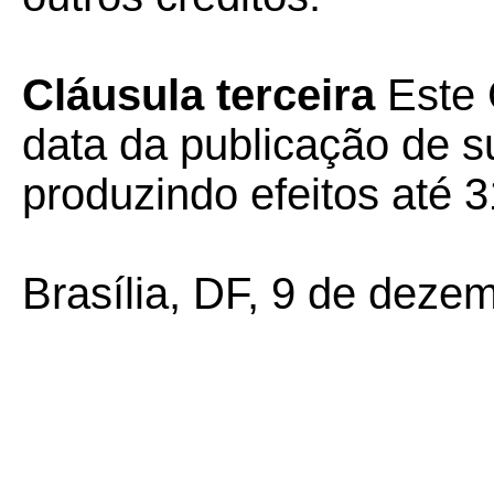
Cláusula terceira
Este 
data da publicação de su
produzindo efeitos até 
Brasília, DF, 9 de deze