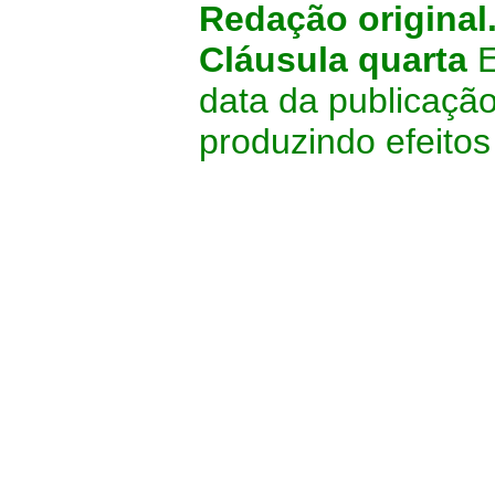
Redação original
Cláusula quarta
E
data da publicação
produzindo efeito