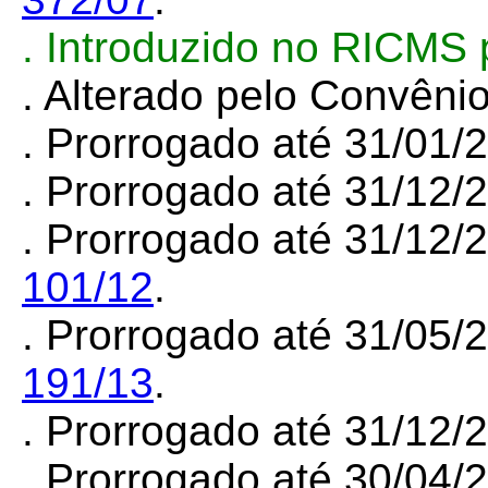
. Introduzido no RICMS
. Alterado pelo Convên
. Prorrogado até 31/01
.
Prorrogado até 31/12/
. Prorrogado até 31/12/
101/12
.
. Prorrogado até 31/05/
191/13
.
. Prorrogado até 31/12
. Prorrogado até 30/04/