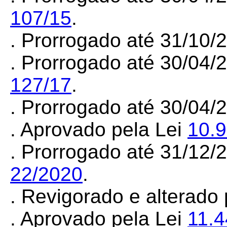
107/15
.
. Prorrogado até 31/10
. Prorrogado até 30/04/
127/17
.
. Prorrogado até 30/04
. Aprovado pela Lei
10.
. Prorrogado até 31/12/
22/2020
.
. Revigorado e alterad
. Aprovado pela Lei
11.