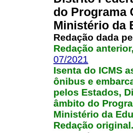
do Programa 
Ministério da
Redação dada pe
Redação anterior
07/2021
Isenta do ICMS a
ônibus e embarca
pelos Estados, Di
âmbito do Progr
Ministério da Ed
Redação original