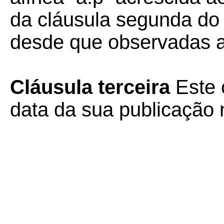
da cláusula segunda do
desde que observadas 
Cláusula terceira
Este 
data da sua publicação n