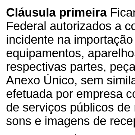
Cláusula primeira
Ficam
Federal autorizados a 
incidente na importaçã
equipamentos, aparelhos
respectivas partes, peça
Anexo Único, sem simila
efetuada por empresa c
de serviços públicos de
sons e imagens de recepç