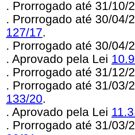
. Prorrogado até 31/10
. Prorrogado até 30/04/
127/17
.
. Prorrogado até 30/04
. Aprovado pela Lei
10.
. Prorrogado até 31/12
. Prorrogado até 31/03
133/20
.
. Aprovado pela Lei
11.3
. Prorrogado até 31/03