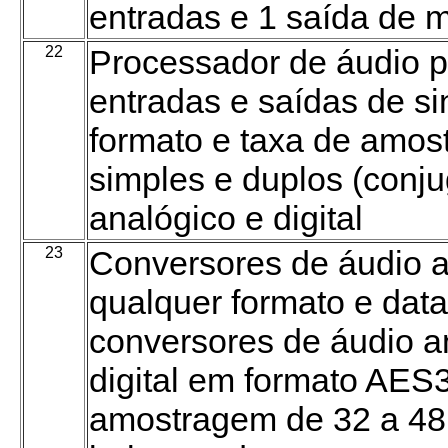
entradas e 1 saída de 
22
Processador de áudio pa
entradas e saídas de si
formato e taxa de amo
simples e duplos (conj
analógico e digital
23
Conversores de áudio a
qualquer formato e dat
conversores de áudio a
digital em formato AES
amostragem de 32 a 48 