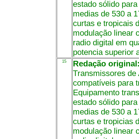
estado sólido para
medias de 530 a 1
curtas e tropicais
modulação linear 
radio digital em q
potencia superior
15
Redação original
Transmissores de
compatíveis para t
Equipamento tran
estado sólido para
medias de 530 a 1
curtas e tropicias
modulação linear 