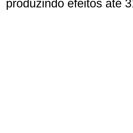
produzindo efeitos até 