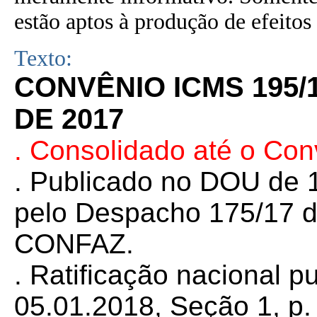
estão aptos à produção de efeitos 
Texto:
CONVÊNIO ICMS 195/
DE 2017
. Consolidado até o Co
. Publicado no DOU de 1
pelo Despacho 175/17 d
CONFAZ.
. Ratificação nacional 
05.01.2018, Seção 1, p. 