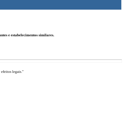
ntes e estabelecimentos similares.
efeitos legais."