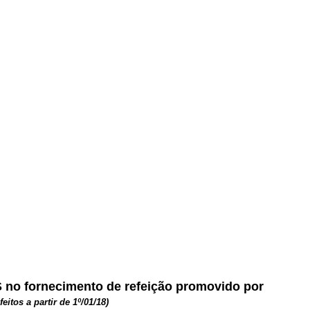
S no fornecimento de refeição promovido por
efeitos a partir de 1º/01/18)