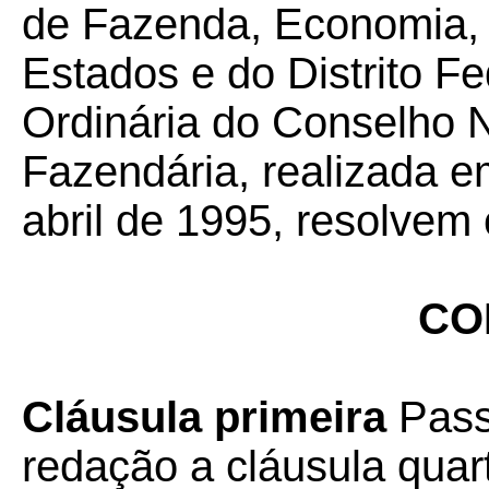
de Fazenda, Economia, 
Estados e do Distrito F
Ordinária do Conselho N
Fazendária, realizada em
abril de 1995, resolvem 
CO
Cláusula primeira
Pass
redação a cláusula qua