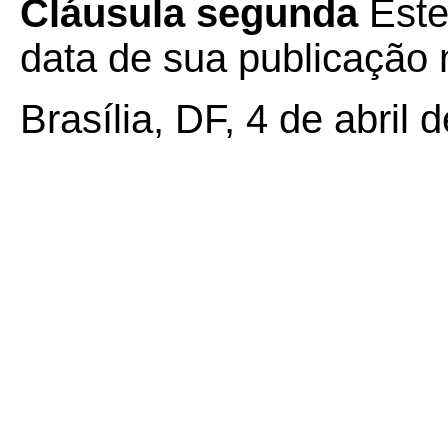
Cláusula segunda
Este
data de sua publicação n
Brasília, DF, 4 de abril 