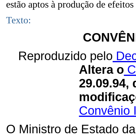
estão aptos à produção de efeitos 
Texto:
CONVÊNI
Reproduzido pelo
Dec
Altera o
C
29.09.94,
modificaç
Convênio 
O Ministro de Estado da