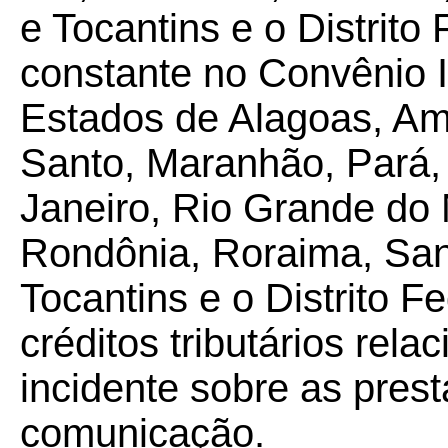
e Tocantins e o Distrito
constante no Convênio 
Estados de Alagoas, Am
Santo, Maranhão, Pará, 
Janeiro, Rio Grande do 
Rondônia, Roraima, San
Tocantins e o Distrito F
créditos tributários re
incidente sobre as pres
comunicação.