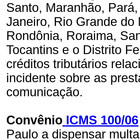
Santo, Maranhão, Pará, 
Janeiro, Rio Grande do 
Rondônia, Roraima, San
Tocantins e o Distrito F
créditos tributários re
incidente sobre as pres
comunicação.
Convênio
ICMS 100/06
Paulo a dispensar multa