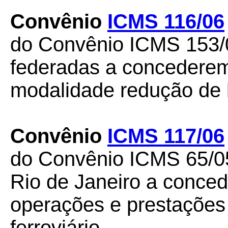
Convênio
ICMS 116/06
do Convênio ICMS 153/0
federadas a concederem 
modalidade redução de 
Convênio
ICMS 117/06
do Convênio ICMS 65/05
Rio de Janeiro a conce
operações e prestações
ferroviário.