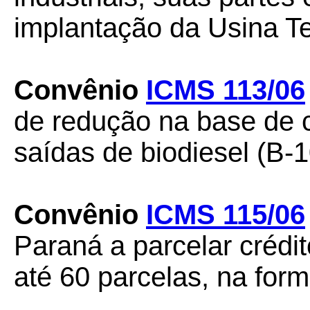
implantação da Usina Te
Convênio
ICMS 113/06
de redução na base de 
saídas de biodiesel (B-1
Convênio
ICMS 115/06
Paraná a parcelar crédi
até 60 parcelas, na form