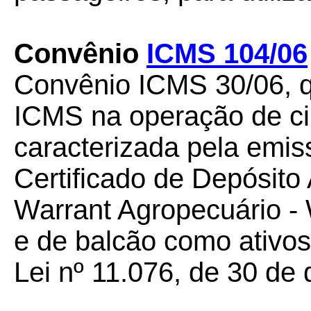
Convênio
ICMS 104/06
Convênio ICMS 30/06, 
ICMS na operação de ci
caracterizada pela emi
Certificado de Depósito
Warrant Agropecuário -
e de balcão como ativos 
Lei nº 11.076, de 30 de