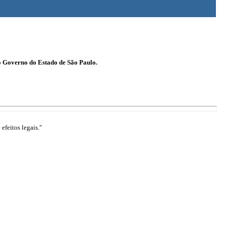
o Governo do Estado de São Paulo.
efeitos legais."