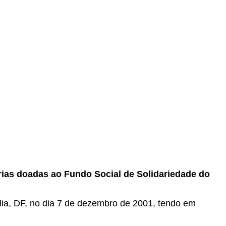
ias doadas ao Fundo Social de Solidariedade do
ília, DF, no dia 7 de dezembro de 2001, tendo em