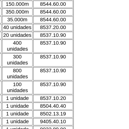
150.000m
8544.60.00
350.000m
8544.60.00
35.000m
8544.60.00
40 unidades
8537.20.00
20 unidades
8537.10.90
400
8537.10.90
unidades
300
8537.10.90
unidades
800
8537.10.90
unidades
100
8537.10.90
unidades
1 unidade
8537.10.20
1 unidade
8504.40.40
1 unidade
8502.13.19
1 unidade
9405.40.10