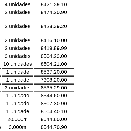
4 unidades
8421.39.10
2 unidades
8474.20.90
2 unidades
8428.39.20
2 unidades
8416.10.00
2 unidades
8419.89.99
3 unidades
8504.23.00
10 unidades
8504.21.00
1 unidade
8537.20.00
1 unidade
7308.20.00
2 unidades
8535.29.00
1 unidade
8544.60.00
1 unidade
8507.30.90
1 unidade
8504.40.10
20.000m
8544.60.00
)
3.000m
8544.70.90