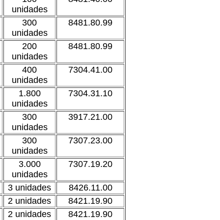
unidades
300
8481.80.99
unidades
200
8481.80.99
unidades
400
7304.41.00
unidades
1.800
7304.31.10
unidades
300
3917.21.00
unidades
300
7307.23.00
unidades
3.000
7307.19.20
unidades
3 unidades
8426.11.00
2 unidades
8421.19.90
2 unidades
8421.19.90