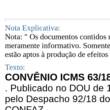
Nota Explicativa:
Nota: " Os documentos contidos n
meramente informativo. Somente 
estão aptos à produção de efeitos 
Texto:
CONVÊNIO ICMS 63/18
. Publicado no DOU de 1
pelo Despacho 92/18 do
CONFAZ.