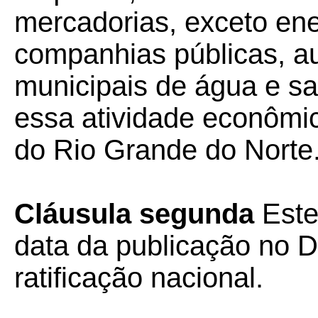
mercadorias, exceto ener
companhias públicas, au
municipais de água e s
essa atividade econômi
do Rio Grande do Norte
Cláusula segunda
Este
data da publicação no Di
ratificação nacional.