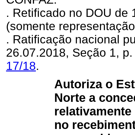
. Retificado no DOU de 
(somente representação
. Ratificação nacional 
26.07.2018, Seção 1, p. 
17/18
.
Autoriza o Es
Norte a conce
relativamente 
no recebiment