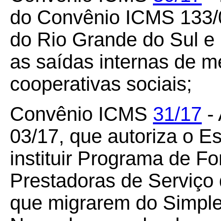
do Convênio ICMS 133/0
do Rio Grande do Sul e
as saídas internas de m
cooperativas sociais;
Convênio ICMS
31/17
- 
03/17, que autoriza o E
instituir Programa de 
Prestadoras de Serviço
que migrarem do Simple