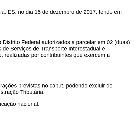
ria, ES, no dia 15 de dezembro de 2017, tendo em
Distrito Federal autorizados a parcelar em 02 (duas)
 de Serviços de Transporte Interestadual e
 realizadas por contribuintes que exercem a
rações previstas no caput, podendo excluir do
stração Tributária.
ficação nacional.