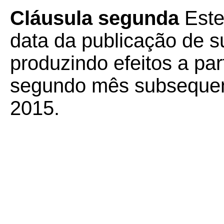
Cláusula segunda
Este
data da publicação de su
produzindo efeitos a part
segundo mês subsequen
2015.