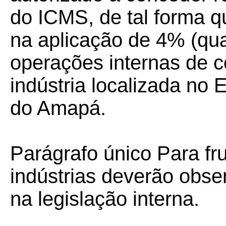
do ICMS, de tal forma qu
na aplicação de 4% (qua
operações internas de c
indústria localizada no
do Amapá.
Parágrafo único Para fru
indústrias deverão obse
na legislação interna.