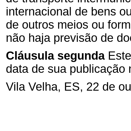
internacional de bens o
de outros meios ou form
não haja previsão de doc
Cláusula segunda
Este
data de sua publicação n
Vila Velha, ES, 22 de o