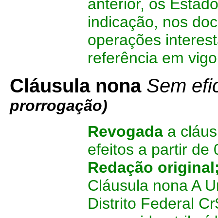
anterior, os Estado
indicação, nos doc
operações interest
referência em vigo
Cláusula nona
Sem efi
prorrogação)
Revogada
a cláus
efeitos a partir de
Redação original
Cláusula nona A Un
Distrito Federal Cr