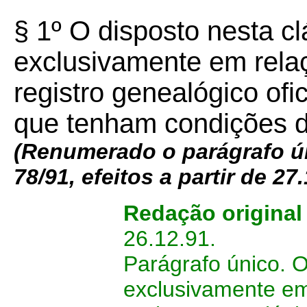
§ 1º O disposto nesta cl
exclusivamente em rela
registro genealógico ofic
que tenham condições d
(Renumerado o parágrafo ún
78/91, efeitos a partir de 27
Redação origina
26.12.91.
Parágrafo único. O
exclusivamente em