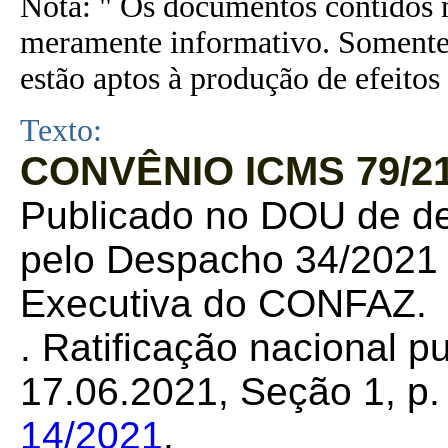
Nota: " Os documentos contidos n
meramente informativo. Somente 
estão aptos à produção de efeitos 
Texto:
CONVÊNIO ICMS 79/21
Publicado no DOU de de 
pelo Despacho 34/2021 d
Executiva do CONFAZ.
. Ratificação nacional 
17.06.2021, Seção 1, p. 
14/2021
.