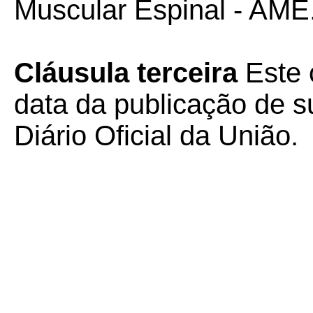
Muscular Espinal - AME.
Cláusula terceira
Este 
data da publicação de su
Diário Oficial da União.