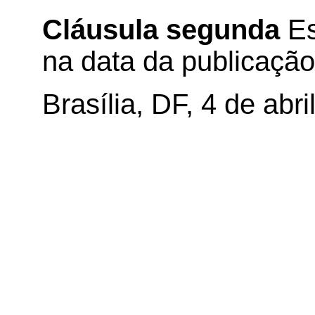
Cláusula segunda
Es
na data da publicação 
Brasília, DF, 4 de abri