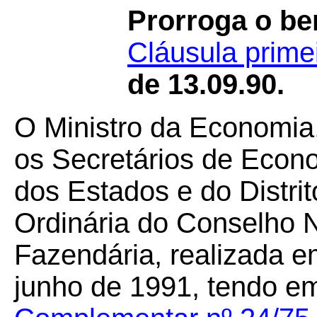
Prorroga o ben
Cláusula prime
de 13.09.90.
O Ministro da Economia
os Secretários de Econ
dos Estados e do Distri
Ordinária do Conselho N
Fazendária, realizada em
junho de 1991, tendo em