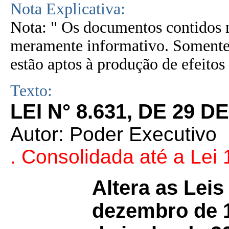
Nota Explicativa:
Nota: " Os documentos contidos n
meramente informativo. Somente 
estão aptos à produção de efeitos 
Texto:
LEI N° 8.631, DE 29 
Autor: Poder Executivo
. Consolidada até a Lei
Altera as Leis
dezembro de 1