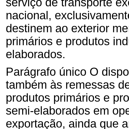
serviço de transporte ex
nacional, exclusivamen
destinem ao exterior me
primários e produtos ind
elaborados.
Parágrafo único O dispos
também às remessas de 
produtos primários e pro
semi-elaborados em ope
exportação, ainda que a