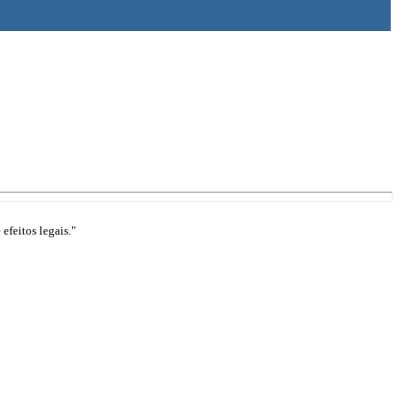
efeitos legais."