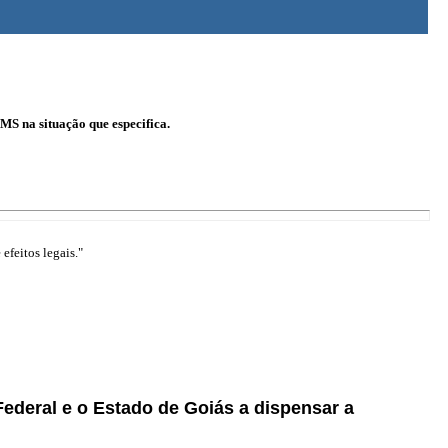
MS na situação que especifica.
efeitos legais."
 Federal e o Estado de Goiás a dispensar a