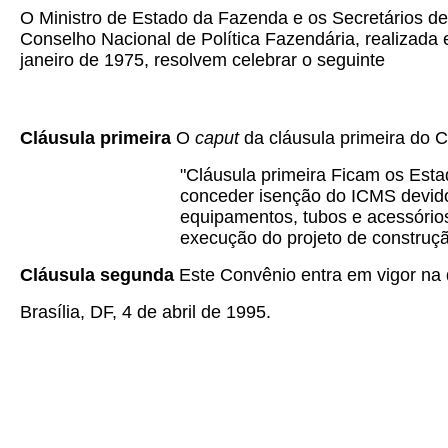
O Ministro de Estado da Fazenda e os Secretários de
Conselho Nacional de Política Fazendária, realizada e
janeiro de 1975, resolvem celebrar o seguinte
Cláusula primeira
O
caput
da cláusula primeira do 
"Cláusula primeira Ficam os Esta
conceder isenção do ICMS devido,
equipamentos, tubos e acessórios
execução do projeto de construçã
Cláusula segunda
Este Convênio entra em vigor na d
Brasília, DF, 4 de abril de 1995.