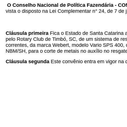
O Conselho Nacional de Política Fazendária - C
vista o disposto na Lei Complementar n° 24, de 7 de j
Cláusula primeira
Fica o Estado de Santa Catarina 
pelo Rotary Club de Timbó, SC, de um sistema de re
correntes, da marca Webert, modelo Vario SPS 400, 
NBM/SH, para o corte de metais no auxílio no resgate
Cláusula segunda
Este convênio entra em vigor na d