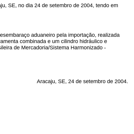
caju, SE, no dia 24 de setembro de 2004, tendo em
desembaraço aduaneiro pela importação, realizada
amenta combinada e um cilindro hidráulico e
sileira de Mercadoria/Sistema Harmonizado -
Aracaju, SE, 24 de setembro de 2004.