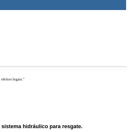
efeitos legais."
sistema hidráulico para resgate.