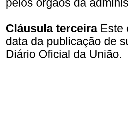
pelos órgãos da administ
Cláusula terceira
Este 
data da publicação de su
Diário Oficial da União.