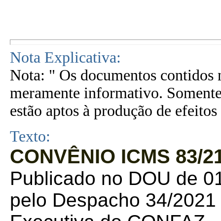
Nota Explicativa:
Nota: " Os documentos contidos n
meramente informativo. Somente 
estão aptos à produção de efeitos 
Texto:
CONVÊNIO ICMS 83/21
Publicado no DOU de 01
pelo Despacho 34/2021 d