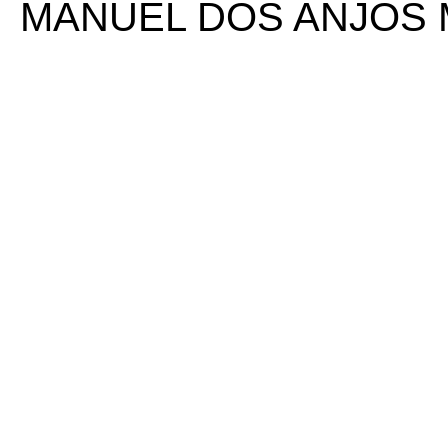
MANUEL DOS ANJOS 