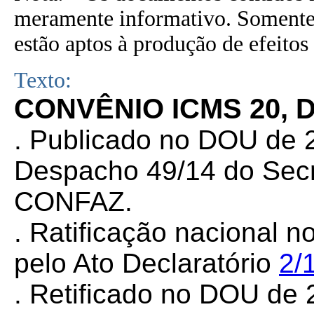
meramente informativo. Somente 
estão aptos à produção de efeitos 
Texto:
CONVÊNIO ICMS 20, 
. Publicado no DOU de 2
Despacho 49/14 do Secr
CONFAZ.
. Ratificação nacional n
pelo Ato Declaratório
2/
. Retificado no DOU de