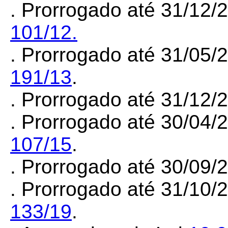
. Prorrogado até 31/12/
101/12.
. Prorrogado até 31/05/
191/13
.
. Prorrogado até 31/12
. Prorrogado até 30/04/
107/15
.
. Prorrogado até 30/09
. Prorrogado até 31/10/
133/19
.