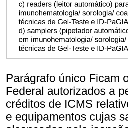
c) readers (leitor automático) pa
imunohematologia/ sorologia/ co
técnicas de Gel-Teste e ID-PaGIA
d) samplers (pipetador automátic
em imunohematologia/ sorologia/
técnicas de Gel-Teste e ID-PaGIA
Parágrafo único Ficam o
Federal autorizados a p
créditos de ICMS relati
e equipamentos cujas s