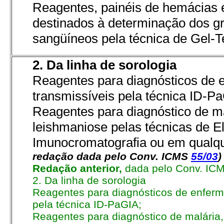
Reagentes, painéis de hemácias e
destinados à determinação dos gr
sangüíneos pela técnica de Gel-T
2. Da linha de sorologia
Reagentes para diagnósticos de 
transmissíveis pela técnica ID-P
Reagentes para diagnóstico de ma
leishmaniose pelas técnicas de El
Imunocromatografia ou em qualqu
redação dada pelo Conv. ICMS
55/03
)
Redação anterior,
dada pelo Conv. ICM
2
. Da linha de sorologia
Reagentes para diagnósticos de enferm
pela técnica ID-PaGIA;
Reagentes para diagnóstico de malária,