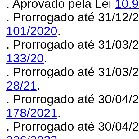
. Aprovado pela Lei
10.
. Prorrogado até 31/12/
101/2020
.
. Prorrogado até 31/03
133/20
.
. Prorrogado até 31/03
28/21
.
. Prorrogado até 30/04
178/2021
.
. Prorrogado até 30/04