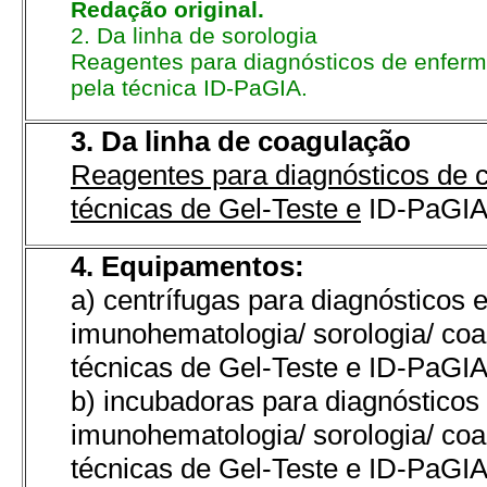
Redação original.
2. Da linha de sorologia
Reagentes para diagnósticos de enferm
pela técnica ID-PaGIA.
3. Da linha de coagulação
Reagentes para diagnósticos de 
técnicas de Gel-Teste e
ID-PaGIA
4. Equipamentos:
a) centrífugas para diagnósticos 
imunohematologia/ sorologia/ co
técnicas de Gel-Teste e ID-PaGIA
b) incubadoras para diagnóstico
imunohematologia/ sorologia/ co
técnicas de Gel-Teste e ID-PaGIA