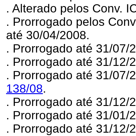
. Alterado pelos Conv.
. Prorrogado pelos Con
até 30/04/2008.
. Prorrogado até 31/07
. Prorrogado até 31/12
. Prorrogado até 31/07/
138/08
.
. Prorrogado até 31/12
. Prorrogado até 31/01
. Prorrogado até 31/12/