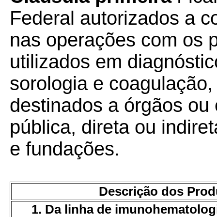
Federal autorizados a 
nas operações com os 
utilizados em diagnósti
sorologia e coagulação,
destinados a órgãos ou 
pública, direta ou indir
e fundações.
Descrição dos Prod
1. Da linha de imunohematolog