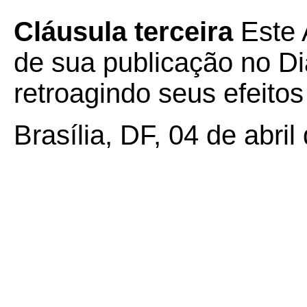
Cláusula terceira
Este 
de sua publicação no Diá
retroagindo seus efeitos
Brasília, DF, 04 de abril