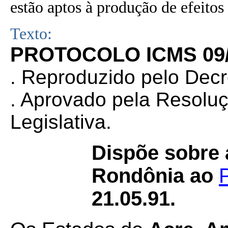
estão aptos à produção de efeitos 
Texto:
PROTOCOLO ICMS 09
. Reproduzido pelo Dec
. Aprovado pela Resolu
Legislativa.
Dispõe sobre 
Rondônia ao
21.05.91.