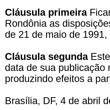
Cláusula primeira
Fica
Rondônia as disposiçõe
de 21 de maio de 1991, 
Cláusula segunda
Este
data de sua publicação n
produzindo efeitos a par
Brasília, DF, 4 de abril 