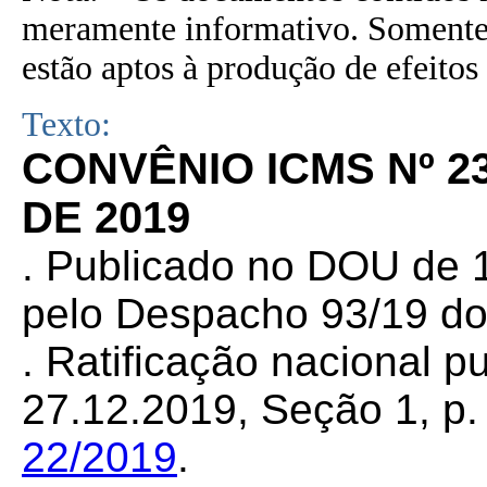
meramente informativo. Somente 
estão aptos à produção de efeitos 
Texto:
CONVÊNIO ICMS Nº 2
DE 2019
. Publicado no DOU de 1
pelo Despacho 93/19 do
. Ratificação nacional 
27.12.2019, Seção 1, p. 
22/2019
.