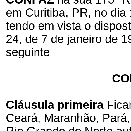
em Curitiba, PR, no dia
tendo em vista o dispos
24, de 7 de janeiro de 1
seguinte
CO
Cláusula primeira
Fica
Ceará, Maranhão, Pará, 