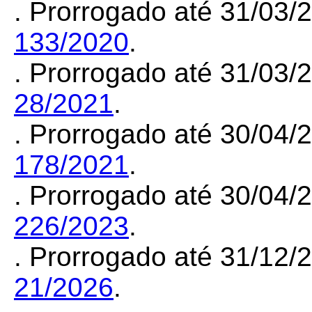
. Prorrogado até 31/03
133/2020
.
. Prorrogado até 31/03
28/2021
.
. Prorrogado até 30/04
178/2021
.
. Prorrogado até 30/04
226/2023
.
. Prorrogado até 31/12
21/2026
.