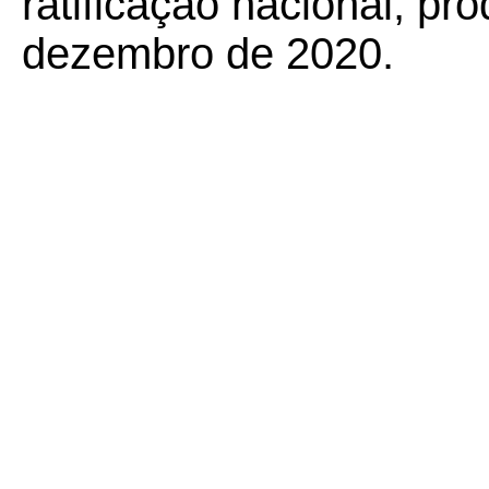
ratificação nacional, pr
dezembro de 2020.