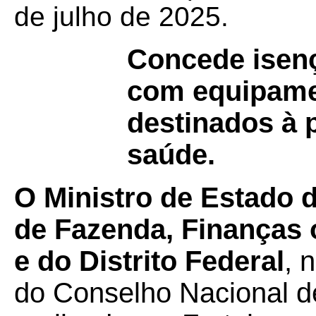
de julho de 2025.
Concede isen
com equipame
destinados à 
saúde.
O Ministro de Estado 
de Fazenda, Finanças 
e do Distrito Federal
, 
do Conselho Nacional de