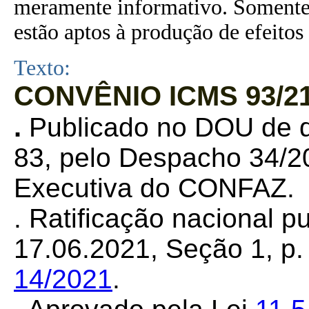
meramente informativo. Somente 
estão aptos à produção de efeitos 
Texto:
CONVÊNIO ICMS 93/21
.
Publicado no DOU de d
83, pelo Despacho 34/20
Executiva do CONFAZ.
. Ratificação nacional 
17.06.2021, Seção 1, p. 
14/2021
.