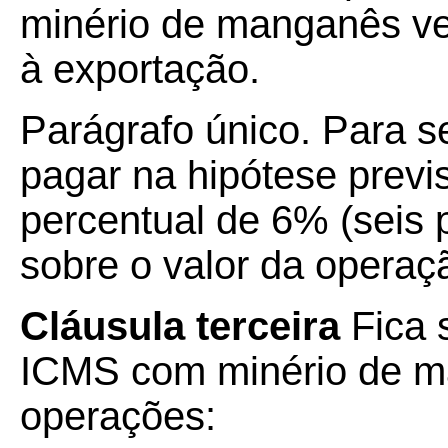
minério de manganês ve
à exportação.
Parágrafo único. Para s
pagar na hipótese previs
percentual de 6% (seis 
sobre o valor da operaç
Cláusula terceira
Fica
ICMS com minério de m
operações: