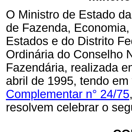
O Ministro de Estado da
de Fazenda, Economia, 
Estados e do Distrito F
Ordinária do Conselho N
Fazendária, realizada em
abril de 1995, tendo em
Complementar n° 24/75
resolvem celebrar o seg