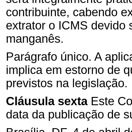
contribuinte, cabendo e
extrator o ICMS devido 
manganês.
Parágrafo único. A apli
implica em estorno de qu
previstos na legislação.
Cláusula sexta
Este Co
data da publicação de su