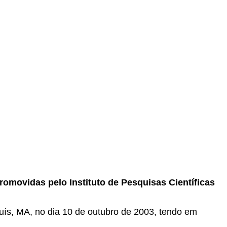
omovidas pelo Instituto de Pesquisas Científicas
Luís, MA, no dia 10 de outubro de 2003, tendo em