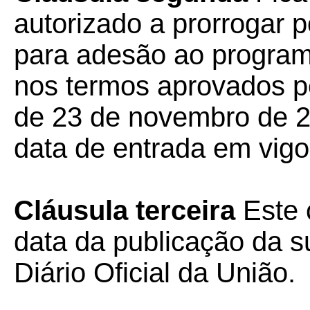
autorizado a prorrogar p
para adesão ao program
nos termos aprovados p
de 23 de novembro de 20
data de entrada em vigo
Cláusula terceira
Este 
data da publicação da su
Diário Oficial da União.