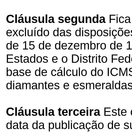
Cláusula segunda
Fica
excluído das disposiçõ
de 15 de dezembro de 1
Estados e o Distrito Fe
base de cálculo do IC
diamantes e esmeraldas
Cláusula terceira
Este 
data da publicação de su