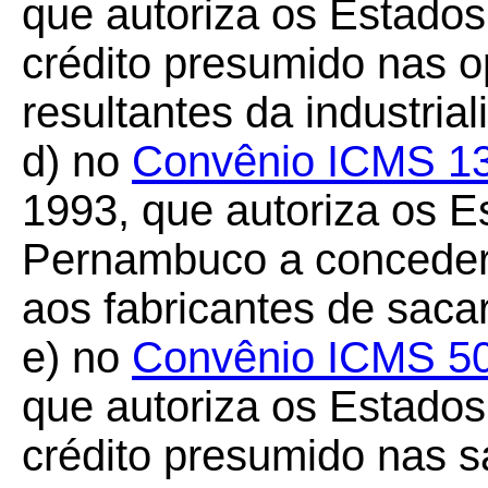
que autoriza os Estado
crédito presumido nas 
resultantes da industria
d) no
Convênio ICMS 1
1993, que autoriza os E
Pernambuco a conceder
aos fabricantes de sacar
e) no
Convênio ICMS 5
que autoriza os Estado
crédito presumido nas sa