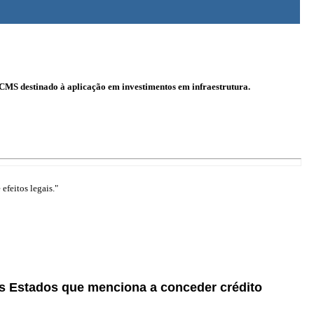
CMS destinado à aplicação em investimentos em infraestrutura.
efeitos legais."
os Estados que menciona a conceder crédito