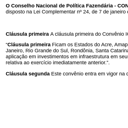
O Conselho Nacional de Política Fazendária - CO
disposto na Lei Complementar nº 24, de 7 de janeiro 
Cláusula primeira
A cláusula primeira do Convênio 
“
Cláusula primeira
Ficam os Estados do Acre, Amapá
Janeiro, Rio Grande do Sul, Rondônia, Santa Catarin
aplicação em investimentos em infraestrutura em seu
relativa ao exercício imediatamente anterior.”.
Cláusula segunda
Este convênio entra em vigor na d