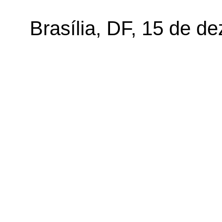
Brasília, DF, 15 de d