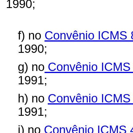
1990;
f) no
Convênio ICMS 
1990;
g) no
Convênio ICMS 
1991;
h) no
Convênio ICMS 
1991;
i) no
Convênio ICMS 