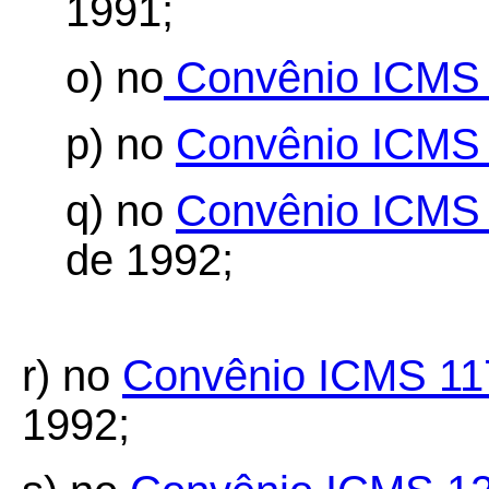
1991;
o) no
Convênio ICMS 
p) no
Convênio ICMS 
q) no
Convênio ICMS 
de 1992;
r) no
Convênio ICMS 11
1992;