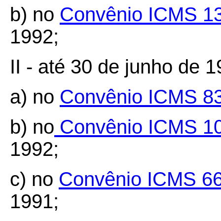
b) no
Convênio ICMS 1
1992;
II - até 30 de junho de 1
a) no
Convênio ICMS 8
b) no
Convênio ICMS 1
1992;
c) no
Convênio ICMS 66
1991;