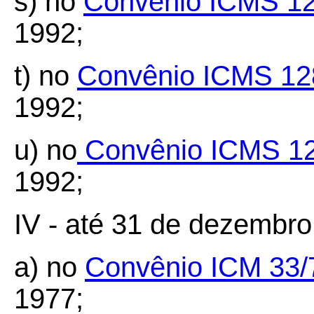
s) no
Convênio ICMS 12
1992;
t) no
Convênio ICMS 12
1992;
u) no
Convênio ICMS 12
1992;
IV - até 31 de dezembro
a) no
Convênio ICM 33/
1977;