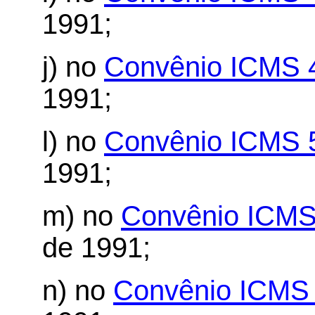
1991;
j) no
Convênio ICMS 
1991;
l) no
Convênio ICMS 
1991;
m) no
Convênio ICMS
de 1991;
n) no
Convênio ICMS 