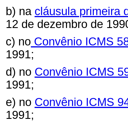
b) na
cláusula primeira
12 de dezembro de 199
c) no
Convênio ICMS 58
1991;
d) no
Convênio ICMS 5
1991;
e) no
Convênio ICMS 9
1991;