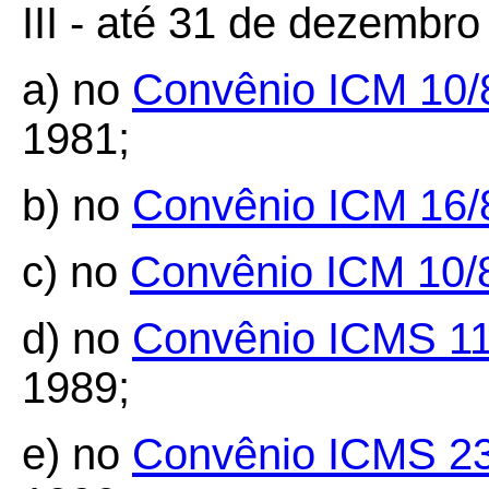
III - até 31 de dezembro
a) no
Convênio ICM 10/
1981;
b) no
Convênio ICM 16/
c) no
Convênio ICM 10/
d) no
Convênio ICMS 11
1989;
e) no
Convênio ICMS 2