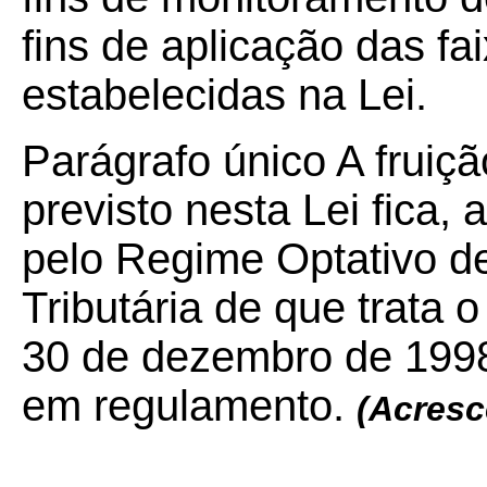
fins de aplicação das fa
estabelecidas na Lei.
Parágrafo único A fruiçã
previsto nesta Lei fica,
pelo Regime Optativo de
Tributária de que trata o
30 de dezembro de 1998
em regulamento.
(Acresc