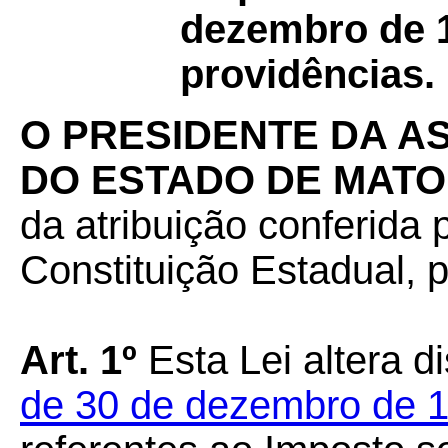
dezembro de 1
providências.
O PRESIDENTE DA A
DO ESTADO DE MAT
da atribuição conferida p
Constituição Estadual, 
Art. 1º
Esta Lei altera d
de 30 de dezembro de 