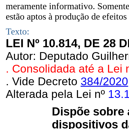
meramente informativo. Somente 
estão aptos à produção de efeitos 
Texto:
LEI Nº 10.814, DE 28 
Autor: Deputado Guilhe
. Consolidada até a Lei 
. Vide Decreto
384/2020
Alterada pela Lei nº
13.
Dispõe sobre a
dispositivos d