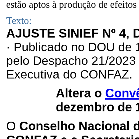
estão aptos à produção de efeitos 
Texto:
AJUSTE SINIEF Nº 4, 
· Publicado no DOU de 1
pelo Despacho 21/2023 d
Executiva do CONFAZ.
Altera o
Convê
dezembro de 
O
Conselho Nacional de