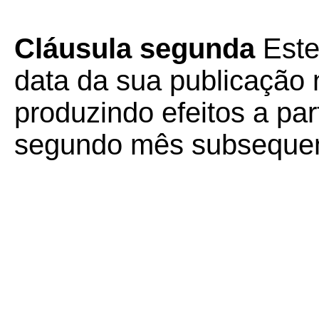
Cláusula segunda
Este
data da sua publicação n
produzindo efeitos a part
segundo mês subsequen