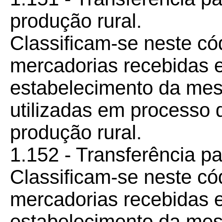
produção rural.
Classificam-se neste có
mercadorias recebidas e
estabelecimento da me
utilizadas em processo d
produção rural.
1.152 - Transferência p
Classificam-se neste có
mercadorias recebidas e
estabelecimento da me