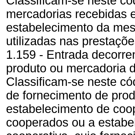
Classificam-se neste có
mercadorias recebidas e
estabelecimento da me
utilizadas nas prestaçõe
1.159 - Entrada decorre
produto ou mercadoria d
Classificam-se neste có
de fornecimento de prod
estabelecimento de coop
cooperados ou a estabe