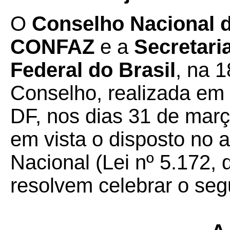
O
Conselho Nacional de
CONFAZ
e a
Secretari
Federal do Brasil
, na 
Conselho, realizada em 
DF, nos dias 31 de març
em vista o disposto no a
Nacional (Lei nº 5.172, 
resolvem celebrar o seg