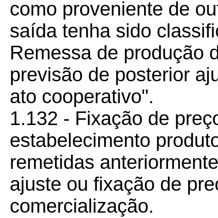
como proveniente de out
saída tenha sido classif
Remessa de produção d
previsão de posterior aj
ato cooperativo".
1.132 - Fixação de preç
estabelecimento produto
remetidas anteriormente
ajuste ou fixação de pre
comercialização.