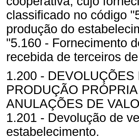
cooperativa, cujo forne
classificado no código 
produção do estabelecim
"5.160 - Fornecimento d
recebida de terceiros de
1.200 - DEVOLUÇÕES
PRODUÇÃO PRÓPRIA,
ANULAÇÕES DE VAL
1.201 - Devolução de v
estabelecimento.