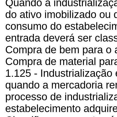
Quando a industrializaçã
do ativo imobilizado ou
consumo do estabeleci
entrada deverá ser class
Compra de bem para o at
Compra de material par
1.125 - Industrialização
quando a mercadoria rem
processo de industrializ
estabelecimento adquire