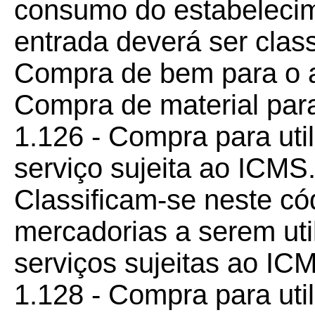
consumo do estabeleci
entrada deverá ser class
Compra de bem para o at
Compra de material par
1.126 - Compra para uti
serviço sujeita ao ICMS
Classificam-se neste có
mercadorias a serem uti
serviços sujeitas ao IC
1.128 - Compra para uti