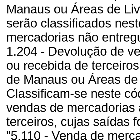
Manaus ou Áreas de Li
serão classificados nest
mercadorias não entregu
1.204 - Devolução de v
ou recebida de terceiro
de Manaus ou Áreas de 
Classificam-se neste có
vendas de mercadorias 
terceiros, cujas saídas 
"5.110 - Venda de merca