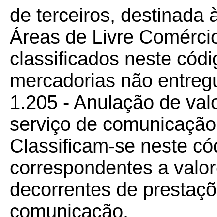
de terceiros, destinad
Áreas de Livre Comérci
classificados neste códi
mercadorias não entregu
1.205 - Anulação de valo
serviço de comunicação
Classificam-se neste có
correspondentes a valor
decorrentes de prestaçõ
comunicação.