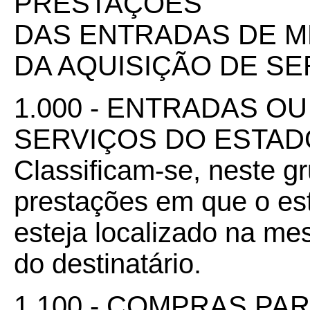
PRESTAÇÕES
DAS ENTRADAS DE M
DA AQUISIÇÃO DE S
1.000 - ENTRADAS O
SERVIÇOS DO ESTAD
Classificam-se, neste g
prestações em que o es
esteja localizado na m
do destinatário.
1.100 - COMPRAS PA