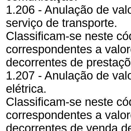
1.206 - Anulação de valo
serviço de transporte.
Classificam-se neste có
correspondentes a valor
decorrentes de prestaçõ
1.207 - Anulação de valo
elétrica.
Classificam-se neste có
correspondentes a valor
decorrentes de venda de 