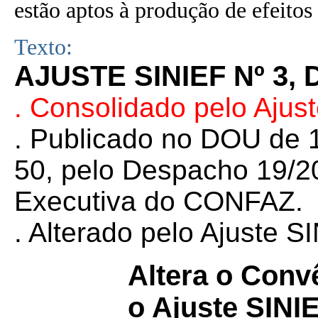
estão aptos à produção de efeitos 
Texto:
AJUSTE SINIEF Nº 3, 
. Consolidado pelo Ajus
. Publicado no DOU de 1
50, pelo Despacho 19/20
Executiva do CONFAZ.
. Alterado pelo Ajuste 
Altera o Conv
o Ajuste SINI