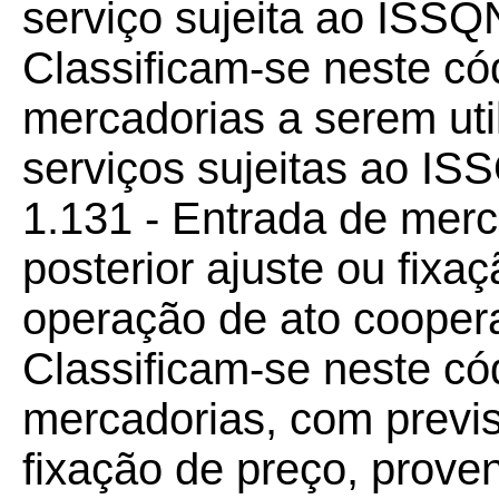
serviço sujeita ao ISSQ
Classificam-se neste có
mercadorias a serem uti
serviços sujeitas ao IS
1.131 - Entrada de merc
posterior ajuste ou fixa
operação de ato coopera
Classificam-se neste có
mercadorias, com previs
fixação de preço, prove