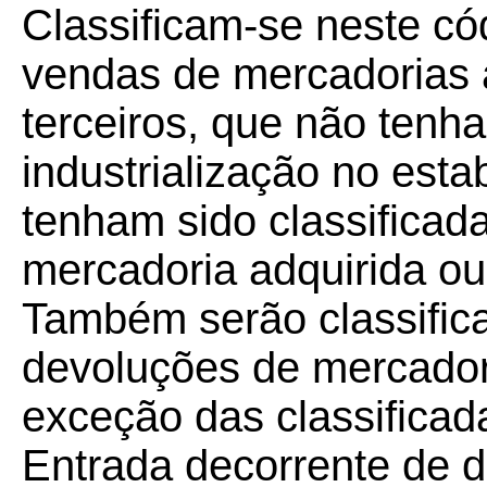
Classificam-se neste có
vendas de mercadorias 
terceiros, que não tenh
industrialização no esta
tenham sido classifica
mercadoria adquirida ou 
Também serão classific
devoluções de mercador
exceção das classificad
Entrada decorrente de 