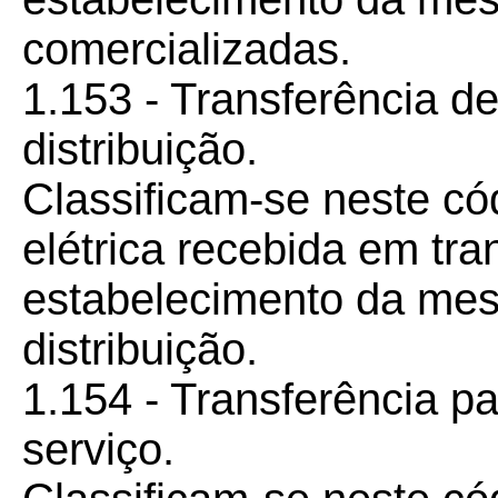
comercializadas.
1.153 - Transferência de
distribuição.
Classificam-se neste có
elétrica recebida em tra
estabelecimento da me
distribuição.
1.154 - Transferência pa
serviço.