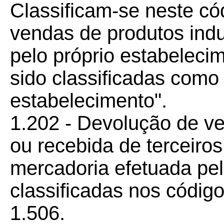
Classificam-se neste có
vendas de produtos indu
pelo próprio estabeleci
sido classificadas com
estabelecimento".
1.202 - Devolução de v
ou recebida de terceiro
mercadoria efetuada pe
classificadas nos código
1.506.