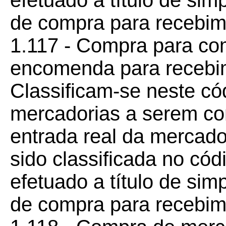
efetuado a título de sim
de compra para recebime
1.117 - Compra para com
encomenda para recebim
Classificam-se neste c
mercadorias a serem co
entrada real da mercado
sido classificada no có
efetuado a título de sim
de compra para recebime