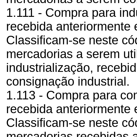
1.111 - Compra para ind
recebida anteriormente 
Classificam-se neste có
mercadorias a serem ut
industrialização, recebi
consignação industrial.
1.113 - Compra para co
recebida anteriormente 
Classificam-se neste có
mercadorias recebidas a