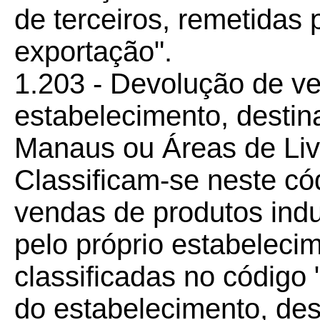
de terceiros, remetidas 
exportação".
1.203 - Devolução de v
estabelecimento, desti
Manaus ou Áreas de Liv
Classificam-se neste có
vendas de produtos indu
pelo próprio estabeleci
classificadas no código
do estabelecimento, de