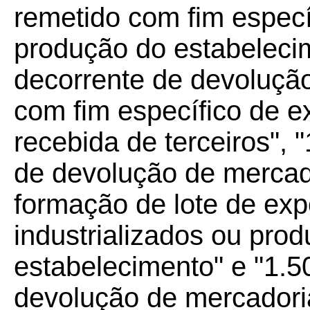
remetido com fim especí
produção do estabelecim
decorrente de devoluçã
com fim específico de e
recebida de terceiros", 
de devolução de mercad
formação de lote de exp
industrializados ou prod
estabelecimento" e "1.5
devolução de mercadoria